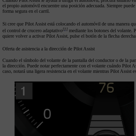
Cuando Pilot Assist le ayuda a dirigir el automóvil, procura situarlo e
el propio automóvil encuentre una posición adecuada. Siempre puede a
forma segura en el carril.
Si cree que Pilot Assist está colocando el automóvil de una manera que
[1]
el control de crucero adaptativo
mediante los botones del volante. Pu
quiere volver a activar Pilot Assist, pulse el botón de la flecha derecha
Oferta de asistencia a la dirección de Pilot Assist
Cuando el símbolo del volante de la pantalla del conductor o de la pa
la dirección. Puede notar perfectamente con el volante cuándo Pilot Ass
caso, notará una ligera resistencia en el volante mientras Pilot Assist e