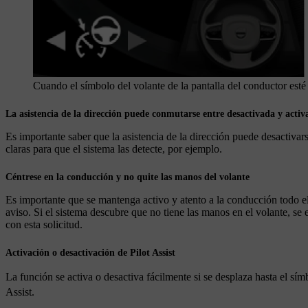
Cuando el símbolo del volante de la pantalla del conductor esté v
La asistencia de la dirección puede conmutarse entre desactivada y act
Es importante saber que la asistencia de la dirección puede desactivar
claras para que el sistema las detecte, por ejemplo.
Céntrese en la conducción y no quite las manos del volante
Es importante que se mantenga activo y atento a la conducción todo el 
aviso. Si el sistema descubre que no tiene las manos en el volante, se 
con esta solicitud.
Activación o desactivación de Pilot Assist
La función se activa o desactiva fácilmente si se desplaza hasta el sím
Assist.