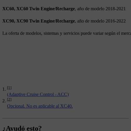
XC60, XC60 Twin Engine/Recharge
, año de modelo 2018-2021
XC90, XC90 Twin Engine/Recharge
, año de modelo 2016-2022
La oferta de modelos, sistemas y servicios puede variar según el merc
[1]
(Adaptive Cruise Control - ACC)
[2]
Opcional. No es aplicable al XC40.
¿Ayudó esto?