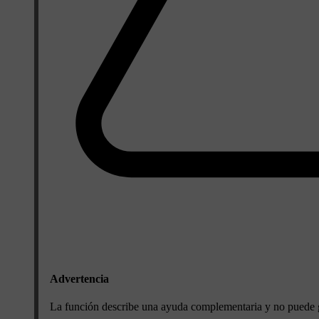
Advertencia
La función describe una ayuda complementaria y no puede ge