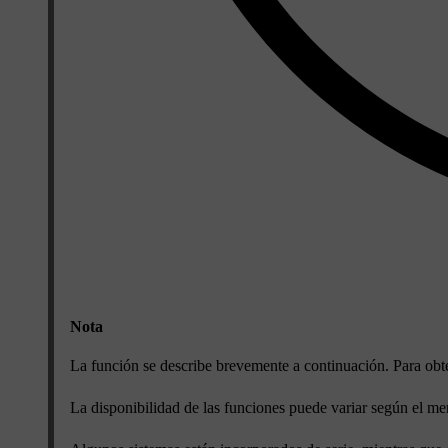
Nota
La función se describe brevemente a continuación. Para obte
La disponibilidad de las funciones puede variar según el me