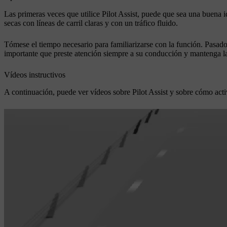
Las primeras veces que utilice Pilot Assist, puede que sea una buena i
secas con líneas de carril claras y con un tráfico fluido.
Tómese el tiempo necesario para familiarizarse con la función. Pasado 
importante que preste atención siempre a su conducción y mantenga las 
Vídeos instructivos
A continuación, puede ver vídeos sobre Pilot Assist y sobre cómo activ