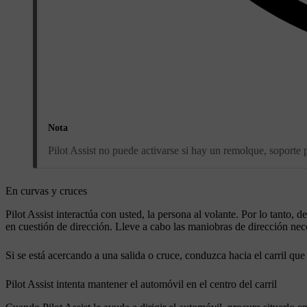
Nota
Pilot Assist no puede activarse si hay un remolque, soporte p
En curvas y cruces
Pilot Assist interactúa con usted, la persona al volante. Por lo tanto,
en cuestión de dirección. Lleve a cabo las maniobras de dirección nece
Si se está acercando a una salida o cruce, conduzca hacia el carril que 
Pilot Assist intenta mantener el automóvil en el centro del carril