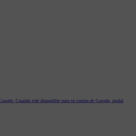
 Google. Cuando esté disponible para su cuenta de Google, podrá