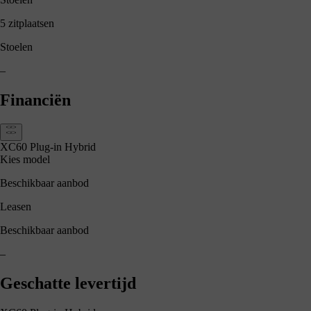
5 zitplaatsen
Stoelen
–
Financiën
XC60 Plug-in Hybrid
Kies model
Beschikbaar aanbod
Leasen
Beschikbaar aanbod
–
Geschatte levertijd