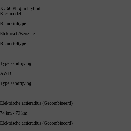
XC60 Plug-in Hybrid
Kies model
Brandstoftype
Elektrisch/Benzine
Brandstoftype
–
Type aandrijving
AWD
Type aandrijving
–
Elektrische actieradius (Gecombineerd)
74 km - 79 km
Elektrische actieradius (Gecombineerd)