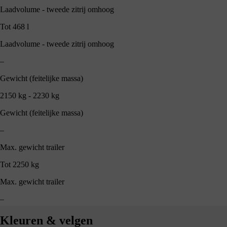
Laadvolume - tweede zitrij omhoog
Tot 468 l
Laadvolume - tweede zitrij omhoog
–
Gewicht (feitelijke massa)
2150 kg - 2230 kg
Gewicht (feitelijke massa)
–
Max. gewicht trailer
Tot 2250 kg
Max. gewicht trailer
–
Kleuren & velgen