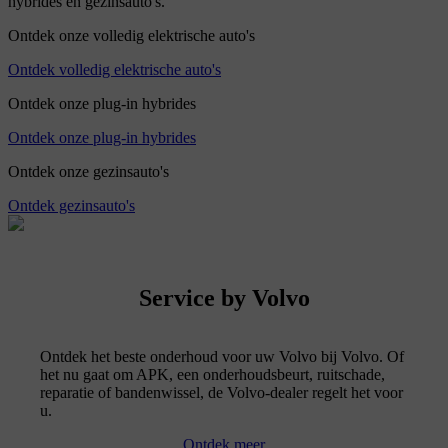
hybrides en gezinsauto's.
Ontdek onze volledig elektrische auto's
Ontdek volledig elektrische auto's
Ontdek onze plug-in hybrides
Ontdek onze plug-in hybrides
Ontdek onze gezinsauto's
Ontdek gezinsauto's
Service by Volvo
Ontdek het beste onderhoud voor uw Volvo bij Volvo. Of
het nu gaat om APK, een onderhoudsbeurt, ruitschade,
reparatie of bandenwissel, de Volvo-dealer regelt het voor
u.
Ontdek meer