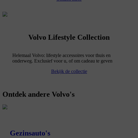
Volvo Lifestyle Collection
Helemaal Volvo: lifestyle accessoires voor thuis en
onderweg. Exclusief voor u, of om cadeau te geven
Bekijk de collectie
Ontdek andere Volvo's
Gezinsauto's