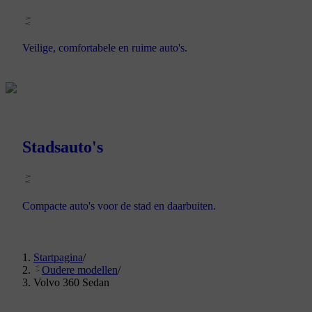
Veilige, comfortabele en ruime auto's.
Stadsauto's
Compacte auto's voor de stad en daarbuiten.
Startpagina
/
Oudere modellen
/
Volvo 360 Sedan