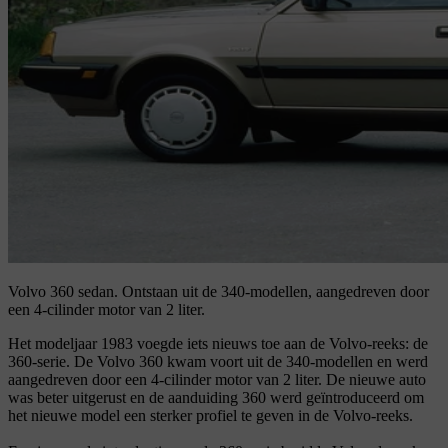
Volvo 360 sedan.
Ontstaan uit de 340-modellen, aangedreven door
een 4-cilinder motor van 2 liter.
Het modeljaar 1983 voegde iets nieuws toe aan de Volvo-reeks: de
360-serie. De Volvo 360 kwam voort uit de 340-modellen en werd
aangedreven door een 4-cilinder motor van 2 liter. De nieuwe auto
was beter uitgerust en de aanduiding 360 werd geïntroduceerd om
het nieuwe model een sterker profiel te geven in de Volvo-reeks.