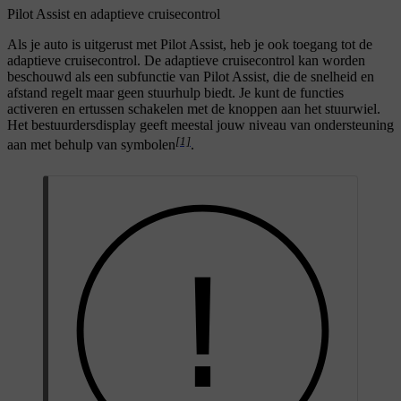
Pilot Assist en adaptieve cruisecontrol
Als je auto is uitgerust met Pilot Assist, heb je ook toegang tot de
adaptieve cruisecontrol. De adaptieve cruisecontrol kan worden
beschouwd als een subfunctie van Pilot Assist, die de snelheid en
afstand regelt maar geen stuurhulp biedt. Je kunt de functies
activeren en ertussen schakelen met de knoppen aan het stuurwiel.
Het bestuurdersdisplay geeft meestal jouw niveau van ondersteuning
[1]
aan met behulp van symbolen
.