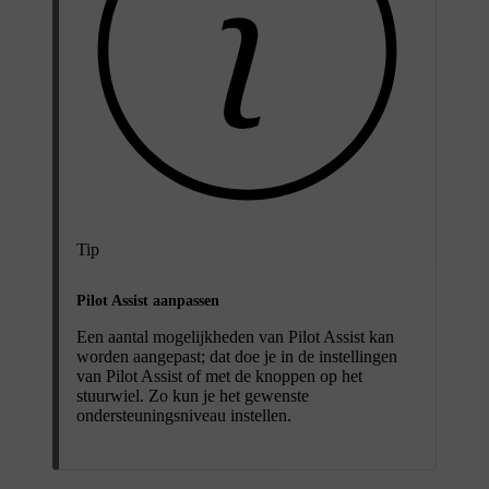
Tip
Pilot Assist aanpassen
Een aantal mogelijkheden van Pilot Assist kan
worden aangepast; dat doe je in de instellingen
van Pilot Assist of met de knoppen op het
stuurwiel. Zo kun je het gewenste
ondersteuningsniveau instellen.