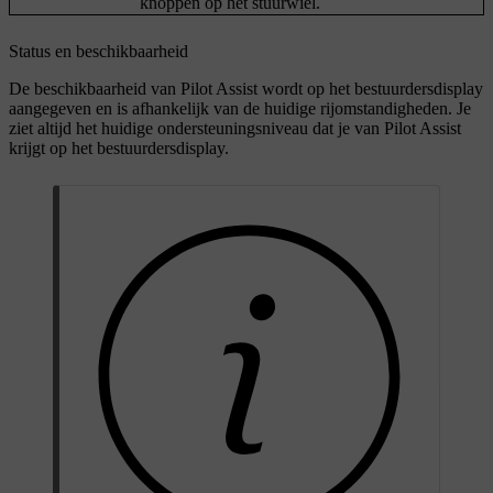
knoppen op het stuurwiel.
Status en beschikbaarheid
De beschikbaarheid van Pilot Assist wordt op het bestuurdersdisplay
aangegeven en is afhankelijk van de huidige rijomstandigheden. Je
ziet altijd het huidige ondersteuningsniveau dat je van Pilot Assist
krijgt op het bestuurdersdisplay.