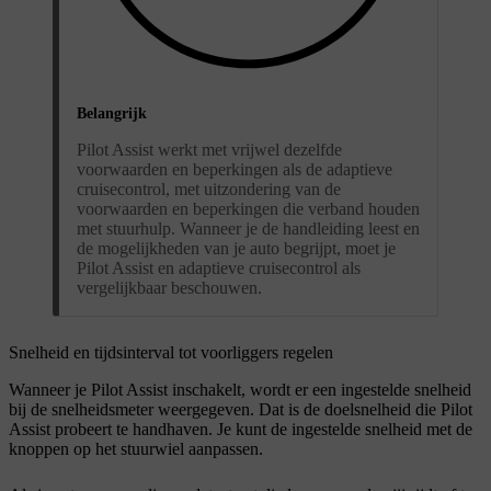
Belangrijk
Pilot Assist werkt met vrijwel dezelfde
voorwaarden en beperkingen als de adaptieve
cruisecontrol, met uitzondering van de
voorwaarden en beperkingen die verband houden
met stuurhulp. Wanneer je de handleiding leest en
de mogelijkheden van je auto begrijpt, moet je
Pilot Assist en adaptieve cruisecontrol als
vergelijkbaar beschouwen.
Snelheid en tijdsinterval tot voorliggers regelen
Wanneer je Pilot Assist inschakelt, wordt er een ingestelde snelheid
bij de snelheidsmeter weergegeven. Dat is de doelsnelheid die Pilot
Assist probeert te handhaven. Je kunt de ingestelde snelheid met de
knoppen op het stuurwiel aanpassen.