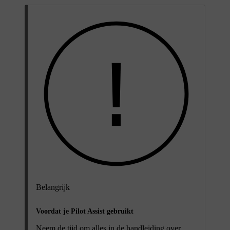
Belangrijk
Voordat je Pilot Assist gebruikt
Neem de tijd om alles in de handleiding over