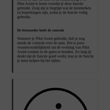
Pilot Assist te lezen voordat je deze functie
gebruikt. Zorg dat je begrijpt wat de kenmerken
en beperkingen zijn, zodat je de functie veilig
gebruikt.
De bestuurder heeft de controle
Wanneer je Pilot Assist gebruikt, heb je nog
steeds de controle over de auto. Het is jouw
verantwoordelijkheid om de werking van Pilot
Assist continu in de gaten te houden. Zo lang jij
denkt dat de functie goed werkt, kun je de functie
je laten helpen bij het rijden.