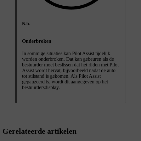
N.b.
Onderbroken
In sommige situaties kan Pilot Assist tijdelijk
worden onderbroken. Dat kan gebeuren als de
bestuurder moet beslissen dat het rijden met Pilot
Assist wordt hervat, bijvoorbeeld nadat de auto
tot stilstand is gekomen. Als Pilot Assist
gepauzeerd is, wordt dit aangegeven op het
bestuurdersdisplay.
Gerelateerde artikelen