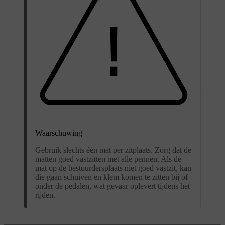
Waarschuwing
Gebruik slechts één mat per zitplaats. Zorg dat de
matten goed vastzitten met alle pennen. Als de
mat op de bestuurdersplaats niet goed vastzit, kan
die gaan schuiven en klem komen te zitten bij of
onder de pedalen, wat gevaar oplevert tijdens het
rijden.