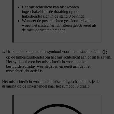
Het mistachterlicht kan niet worden
ingeschakeld als de draairing op de
linkerhendel zich in de stand 0 bevindt.
Wanneer de positielichten geselecteerd zijn,
wordt het mistachterlicht alleen geactiveerd als
de mistvoorlichten branden.
Druk op de knop met het symbool voor het mistachterlicht
op de linkerstuurhendel om het mistachterlicht aan of uit te zetten.
Het symbool voor het mistachterlicht wordt op het
bestuurdersdisplay weergegeven en geeft aan dat het
mistachterlicht actief is.
Het mistachterlicht wordt automatisch uitgeschakeld als je de
draairing op de linkerhendel naar het symbool 0 draait.