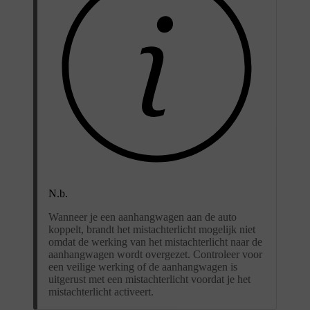
N.b.
Wanneer je een aanhangwagen aan de auto
koppelt, brandt het mistachterlicht mogelijk niet
omdat de werking van het mistachterlicht naar de
aanhangwagen wordt overgezet. Controleer voor
een veilige werking of de aanhangwagen is
uitgerust met een mistachterlicht voordat je het
mistachterlicht activeert.