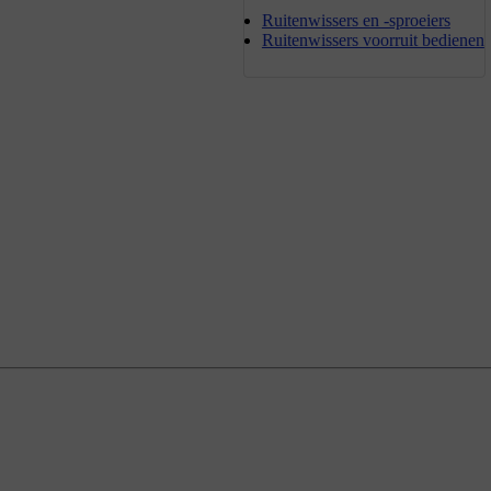
Ruitenwissers en -sproeiers
Ruitenwissers voorruit bedienen