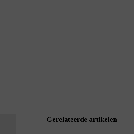
Gerelateerde artikelen