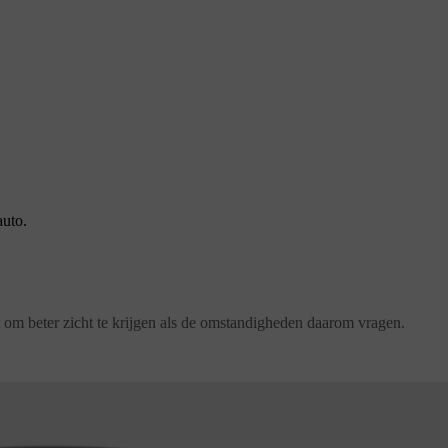
auto.
nt om beter zicht te krijgen als de omstandigheden daarom vragen.