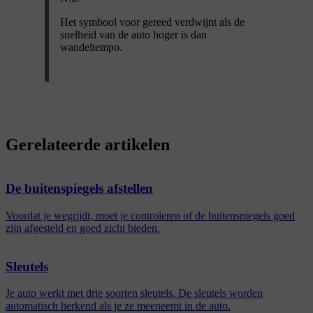
Het symbool voor gereed verdwijnt als de
snelheid van de auto hoger is dan
wandeltempo.
Gerelateerde artikelen
De buitenspiegels afstellen
Voordat je wegrijdt, moet je controleren of de buitenspiegels goed
zijn afgesteld en goed zicht bieden.
Sleutels
Je auto werkt met drie soorten sleutels. De sleutels worden
automatisch herkend als je ze meeneemt in de auto.