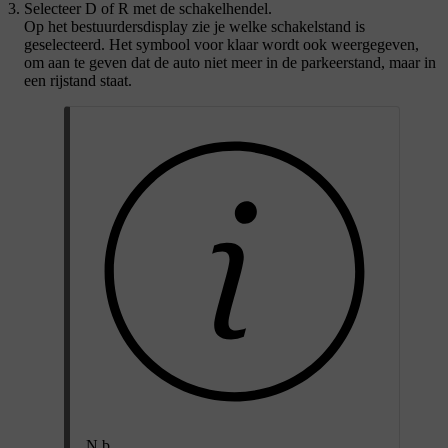
Selecteer
D
of
R
met de schakelhendel.
Op het bestuurdersdisplay zie je welke schakelstand is
geselecteerd. Het symbool voor klaar wordt ook weergegeven,
om aan te geven dat de auto niet meer in de parkeerstand, maar in
een rijstand staat.
N.b.