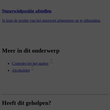
Stuurwielpositie afstellen
Je kunt de positie van het stuurwiel afstemmen op je zithouding.
Meer in dit onderwerp
Controles bij het starten
Alcoholslot
Heeft dit geholpen?