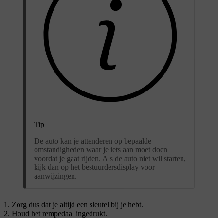
Tip
De auto kan je attenderen op bepaalde
omstandigheden waar je iets aan moet doen
voordat je gaat rijden. Als de auto niet wil starten,
kijk dan op het bestuurdersdisplay voor
aanwijzingen.
Zorg dus dat je altijd een sleutel bij je hebt.
Houd het rempedaal ingedrukt.