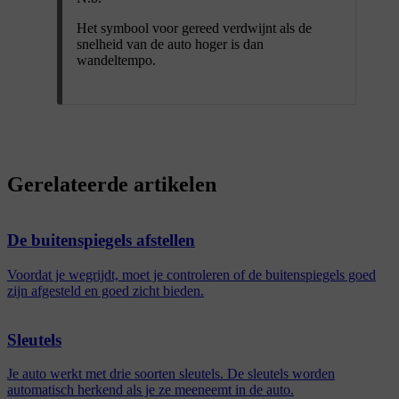
Het symbool voor gereed verdwijnt als de
snelheid van de auto hoger is dan
wandeltempo.
Gerelateerde artikelen
De buitenspiegels afstellen
Voordat je wegrijdt, moet je controleren of de buitenspiegels goed
zijn afgesteld en goed zicht bieden.
Sleutels
Je auto werkt met drie soorten sleutels. De sleutels worden
automatisch herkend als je ze meeneemt in de auto.