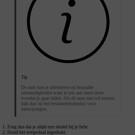
Tip
De auto kan je attenderen op bepaalde
omstandigheden waar je iets aan moet doen
voordat je gaat rijden. Als de auto niet wil starten,
kijk dan op het bestuurdersdisplay voor
aanwijzingen.
Zorg dus dat je altijd een sleutel bij je hebt.
Houd het rempedaal ingedrukt.