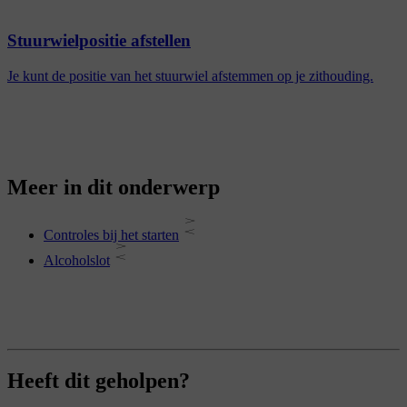
Stuurwielpositie afstellen
Je kunt de positie van het stuurwiel afstemmen op je zithouding.
Meer in dit onderwerp
Controles bij het starten
Alcoholslot
Heeft dit geholpen?