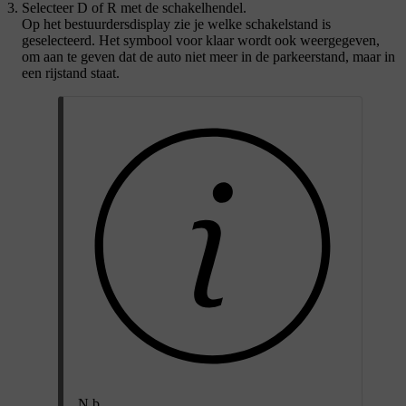
Selecteer
D
of
R
met de schakelhendel.
Op het bestuurdersdisplay zie je welke schakelstand is
geselecteerd. Het symbool voor klaar wordt ook weergegeven,
om aan te geven dat de auto niet meer in de parkeerstand, maar in
een rijstand staat.
N.b.