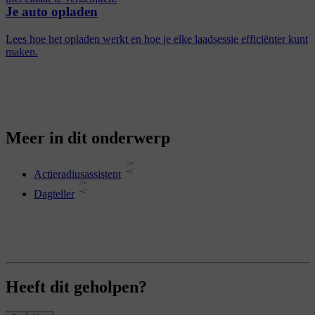
Je auto opladen
Lees hoe het opladen werkt en hoe je elke laadsessie efficiënter kunt
maken.
Meer in dit onderwerp
Actieradiusassistent
Dagteller
Heeft dit geholpen?