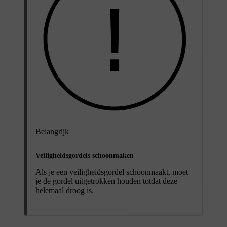
Belangrijk
Veiligheidsgordels schoonmaken
Als je een veiligheidsgordel schoonmaakt, moet
je de gordel uitgetrokken houden totdat deze
helemaal droog is.