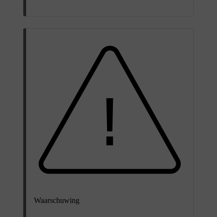
Waarschuwing