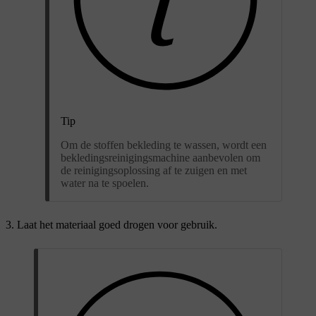
Tip
Om de stoffen bekleding te wassen, wordt een
bekledingsreinigingsmachine aanbevolen om
de reinigingsoplossing af te zuigen en met
water na te spoelen.
Laat het materiaal goed drogen voor gebruik.