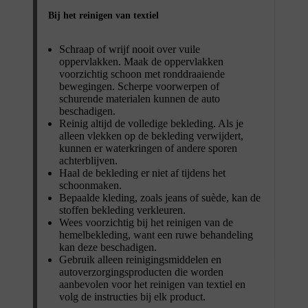
Bij het reinigen van textiel
Schraap of wrijf nooit over vuile
oppervlakken. Maak de oppervlakken
voorzichtig schoon met ronddraaiende
bewegingen. Scherpe voorwerpen of
schurende materialen kunnen de auto
beschadigen.
Reinig altijd de volledige bekleding. Als je
alleen vlekken op de bekleding verwijdert,
kunnen er waterkringen of andere sporen
achterblijven.
Haal de bekleding er niet af tijdens het
schoonmaken.
Bepaalde kleding, zoals jeans of suède, kan de
stoffen bekleding verkleuren.
Wees voorzichtig bij het reinigen van de
hemelbekleding, want een ruwe behandeling
kan deze beschadigen.
Gebruik alleen reinigingsmiddelen en
autoverzorgingsproducten die worden
aanbevolen voor het reinigen van textiel en
volg de instructies bij elk product.