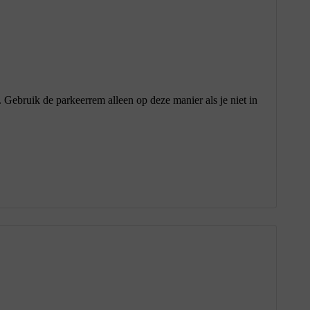
 Gebruik de parkeerrem alleen op deze manier als je niet in