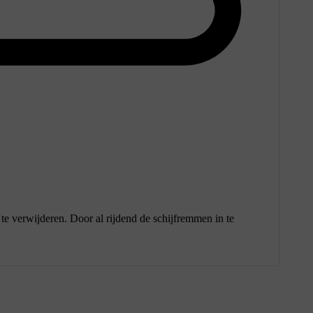
te verwijderen. Door al rijdend de schijfremmen in te