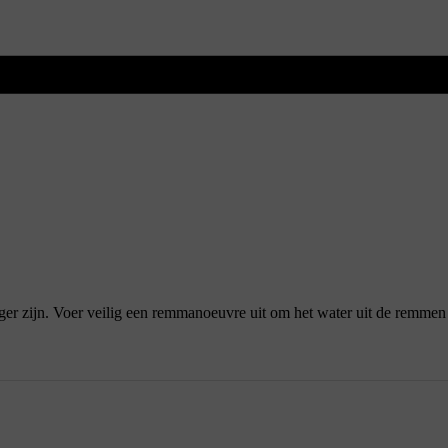
ger zijn. Voer veilig een remmanoeuvre uit om het water uit de remmen 