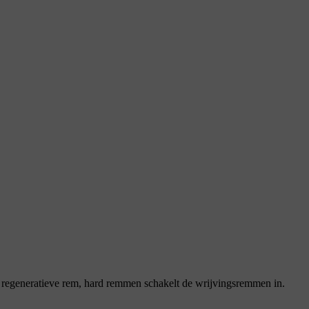
de regeneratieve rem, hard remmen schakelt de wrijvingsremmen in.