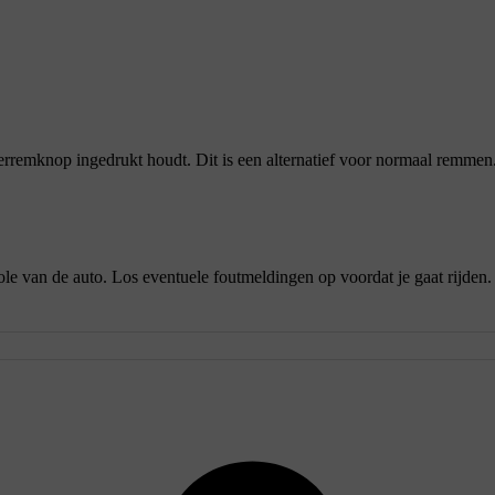
eerremknop ingedrukt houdt. Dit is een alternatief voor normaal remmen.
le van de auto. Los eventuele foutmeldingen op voordat je gaat rijden.