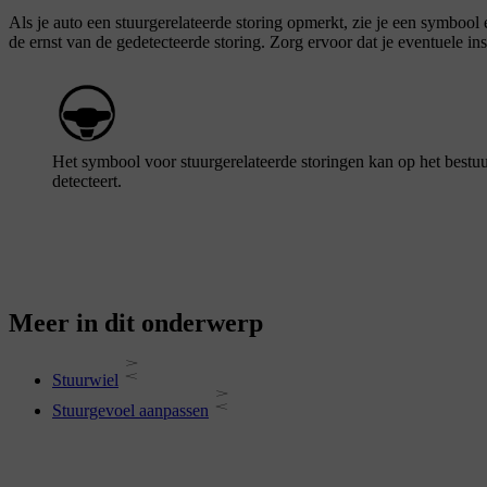
Als je auto een stuurgerelateerde storing opmerkt, zie je een symbool
de ernst van de gedetecteerde storing. Zorg ervoor dat je eventuele ins
Het symbool voor stuurgerelateerde storingen kan op het bestuu
detecteert.
Meer in dit onderwerp
Stuurwiel
Stuurgevoel aanpassen