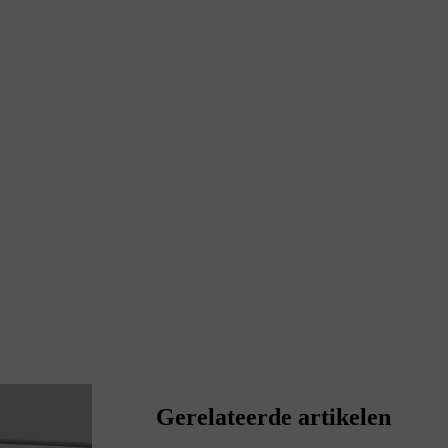
Gerelateerde artikelen