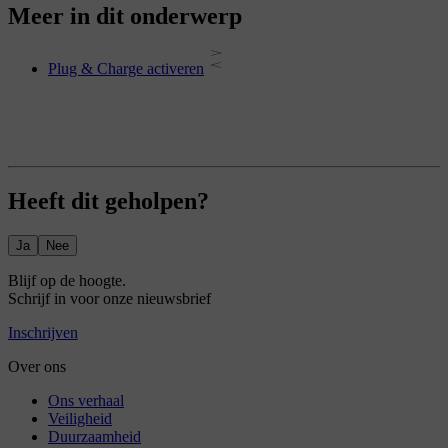
Meer in dit onderwerp
Plug & Charge activeren
Heeft dit geholpen?
Ja
Nee