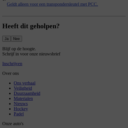
Geldt alleen voor een transpondersleutel met PCC.
Heeft dit geholpen?
Ja
Nee