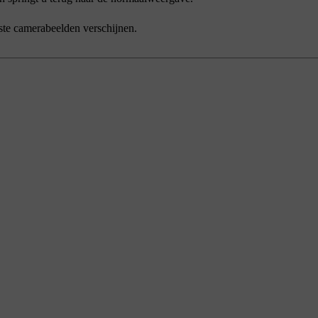
ste camerabeelden verschijnen.