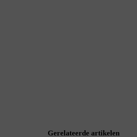
Gerelateerde artikelen