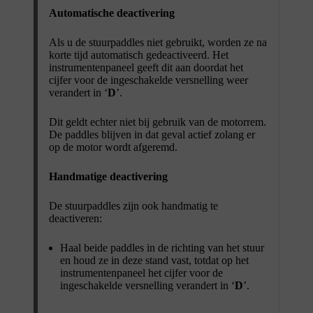
Automatische deactivering
Als u de stuurpaddles niet gebruikt, worden ze na
korte tijd automatisch gedeactiveerd. Het
instrumentenpaneel geeft dit aan doordat het
cijfer voor de ingeschakelde versnelling weer
verandert in ‘
D
’.
Dit geldt echter niet bij gebruik van de motorrem.
De paddles blijven in dat geval actief zolang er
op de motor wordt afgeremd.
Handmatige deactivering
De stuurpaddles zijn ook handmatig te
deactiveren:
Haal beide paddles in de richting van het stuur
en houd ze in deze stand vast, totdat op het
instrumentenpaneel het cijfer voor de
ingeschakelde versnelling verandert in ‘
D
’.