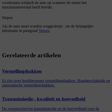
voorkomen schakelt de auto op wanneer de motor het
maximumtoerental heeft bereikt.
Slepen
Als de auto moet worden weggesleept - zie de belangrijke
informatie in paragraaf
Slepen
.
Gerelateerde artikelen
Versnellingsbakken
Er zijn twee hoofdgroepen versnellingsbakken. Handgeschakelde en
automatische versnellingsbakken.
Transmissieolie - kwaliteit en hoeveelheid
De voorgeschreven transmissieolie en de hoeveelheid voor de