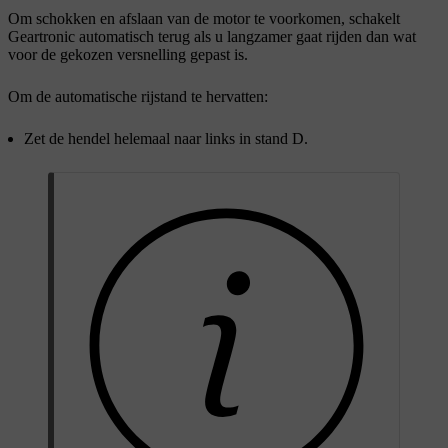
Om schokken en afslaan van de motor te voorkomen, schakelt
Geartronic automatisch terug als u langzamer gaat rijden dan wat
voor de gekozen versnelling gepast is.
Om de automatische rijstand te hervatten:
Zet de hendel helemaal naar links in stand
D
.