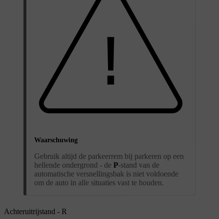
Waarschuwing
Gebruik altijd de parkeerrem bij parkeren op een
hellende ondergrond - de
P
-stand van de
automatische versnellingsbak is niet voldoende
om de auto in alle situaties vast te houden.
Achteruitrijstand - R