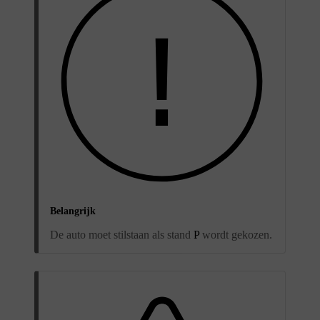
Belangrijk
De auto moet stilstaan als stand
P
wordt gekozen.