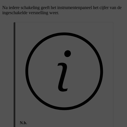
Na iedere schakeling geeft het instrumentenpaneel het cijfer van de
ingeschakelde versnelling weer.
N.b.