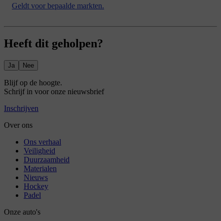
Geldt voor bepaalde markten.
Heeft dit geholpen?
Ja
Nee