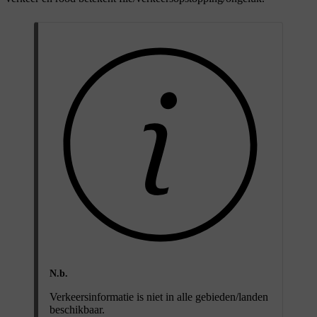
N.b.
Verkeersinformatie is niet in alle gebieden/landen
beschikbaar.