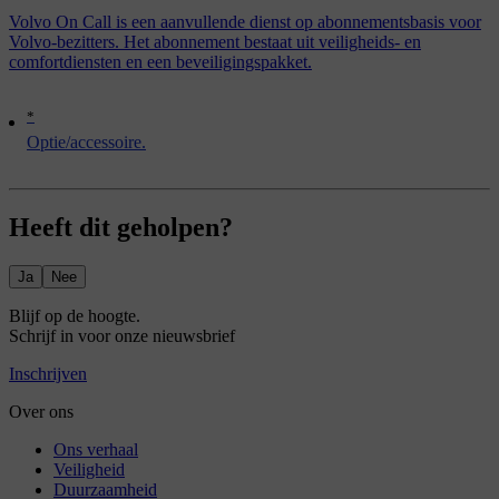
Volvo On Call is een aanvullende dienst op abonnementsbasis voor
Volvo-bezitters. Het abonnement bestaat uit veiligheids- en
comfortdiensten en een beveiligingspakket.
*
Optie/accessoire.
Heeft dit geholpen?
Ja
Nee