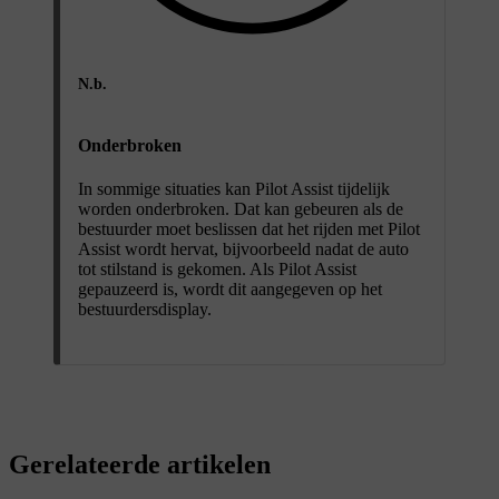
N.b.
Onderbroken
In sommige situaties kan Pilot Assist tijdelijk
worden onderbroken. Dat kan gebeuren als de
bestuurder moet beslissen dat het rijden met Pilot
Assist wordt hervat, bijvoorbeeld nadat de auto
tot stilstand is gekomen. Als Pilot Assist
gepauzeerd is, wordt dit aangegeven op het
bestuurdersdisplay.
Gerelateerde artikelen