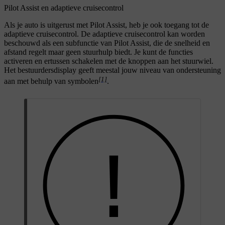
Pilot Assist en adaptieve cruisecontrol
Als je auto is uitgerust met Pilot Assist, heb je ook toegang tot de
adaptieve cruisecontrol. De adaptieve cruisecontrol kan worden
beschouwd als een subfunctie van Pilot Assist, die de snelheid en
afstand regelt maar geen stuurhulp biedt. Je kunt de functies
activeren en ertussen schakelen met de knoppen aan het stuurwiel.
Het bestuurdersdisplay geeft meestal jouw niveau van ondersteuning
[1]
aan met behulp van symbolen
.