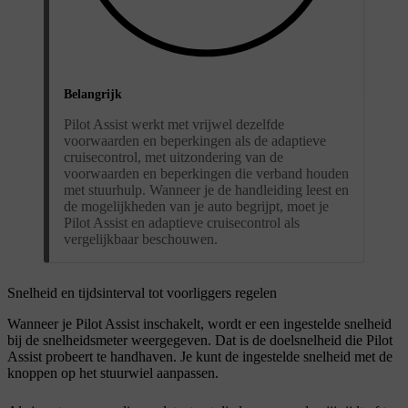
Belangrijk
Pilot Assist werkt met vrijwel dezelfde
voorwaarden en beperkingen als de adaptieve
cruisecontrol, met uitzondering van de
voorwaarden en beperkingen die verband houden
met stuurhulp. Wanneer je de handleiding leest en
de mogelijkheden van je auto begrijpt, moet je
Pilot Assist en adaptieve cruisecontrol als
vergelijkbaar beschouwen.
Snelheid en tijdsinterval tot voorliggers regelen
Wanneer je Pilot Assist inschakelt, wordt er een ingestelde snelheid
bij de snelheidsmeter weergegeven. Dat is de doelsnelheid die Pilot
Assist probeert te handhaven. Je kunt de ingestelde snelheid met de
knoppen op het stuurwiel aanpassen.