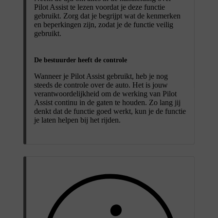
Pilot Assist te lezen voordat je deze functie
gebruikt. Zorg dat je begrijpt wat de kenmerken
en beperkingen zijn, zodat je de functie veilig
gebruikt.
De bestuurder heeft de controle
Wanneer je Pilot Assist gebruikt, heb je nog
steeds de controle over de auto. Het is jouw
verantwoordelijkheid om de werking van Pilot
Assist continu in de gaten te houden. Zo lang jij
denkt dat de functie goed werkt, kun je de functie
je laten helpen bij het rijden.