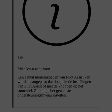
Tip
Pilot Assist aanpassen
Een aantal mogelijkheden van Pilot Assist kan
worden aangepast; dat doe je in de instellingen
van Pilot Assist of met de knoppen op het
stuurwiel. Zo kun je het gewenste
ondersteuningsniveau instellen.