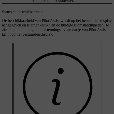
knoppen op het stuurwiel.
Status en beschikbaarheid
De beschikbaarheid van Pilot Assist wordt op het bestuurdersdisplay
aangegeven en is afhankelijk van de huidige rijomstandigheden. Je
ziet altijd het huidige ondersteuningsniveau dat je van Pilot Assist
krijgt op het bestuurdersdisplay.