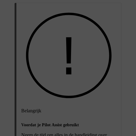
Belangrijk
Voordat je Pilot Assist gebruikt
Neem de tijd om alles in de handleiding over