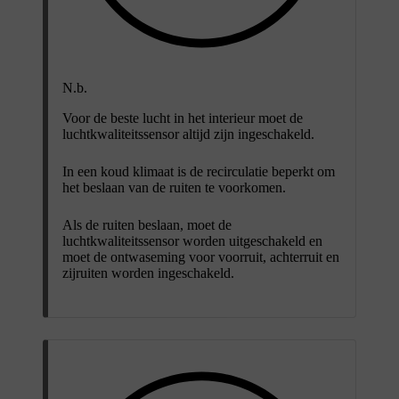
N.b.
Voor de beste lucht in het interieur moet de
luchtkwaliteitssensor altijd zijn ingeschakeld.
In een koud klimaat is de recirculatie beperkt om
het beslaan van de ruiten te voorkomen.
Als de ruiten beslaan, moet de
luchtkwaliteitssensor worden uitgeschakeld en
moet de ontwaseming voor voorruit, achterruit en
zijruiten worden ingeschakeld.