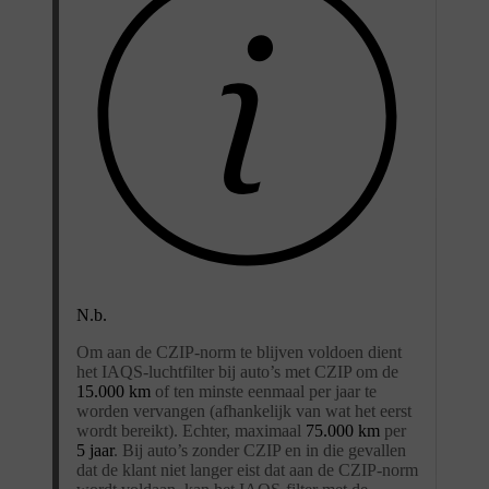
N.b.
Om aan de CZIP-norm te blijven voldoen dient
het IAQS-luchtfilter bij auto’s met CZIP om de
15.000 km
of ten minste eenmaal per jaar te
worden vervangen (afhankelijk van wat het eerst
wordt bereikt). Echter, maximaal
75.000 km
per
5 jaar
. Bij auto’s zonder CZIP en in die gevallen
dat de klant niet langer eist dat aan de CZIP-norm