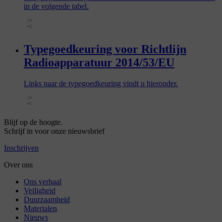
in de volgende tabel.
Typegoedkeuring voor Richtlijn
Radioapparatuur 2014/53/EU
Links naar de typegoedkeuring vindt u hieronder.