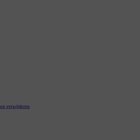
 en verwijderen