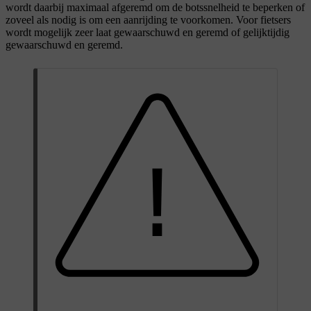
wordt daarbij maximaal afgeremd om de botssnelheid te beperken of
zoveel als nodig is om een aanrijding te voorkomen. Voor fietsers
wordt mogelijk zeer laat gewaarschuwd en geremd of gelijktijdig
gewaarschuwd en geremd.