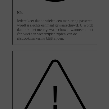
N.b.
Iedere keer dat de wielen een markering passeren
wordt u slechts eenmaal gewaarschuwd. U wordt
dan ook niet meer gewaarschuwd, wanneer u met
één wiel aan weerszijden zijden van de
rijstrookmarkering blijft rijden.