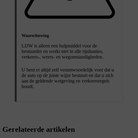
Waarschuwing
LDW is alleen een hulpmiddel voor de
bestuurder en werkt niet in alle rijsituaties,
verkeers-, weers- en wegomstandigheden.
U bent er altijd zelf verantwoordelijk voor dat u
de auto op de juiste wijze bestuurt en dat u zich
aan de geldende wetgeving en verkeersregels
houdt.
Gerelateerde artikelen