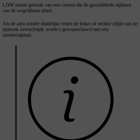
LDW maakt gebruik van een camera die de geschilderde zijlijnen
van de weg/rijbaan aftast.
Als de auto zonder duidelijke reden de linker of rechter zijlijn van de
rijstrook overschrijdt, wordt u gewaarschuwd met een
zoemersignaal.