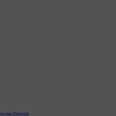
foon met Bluetooth