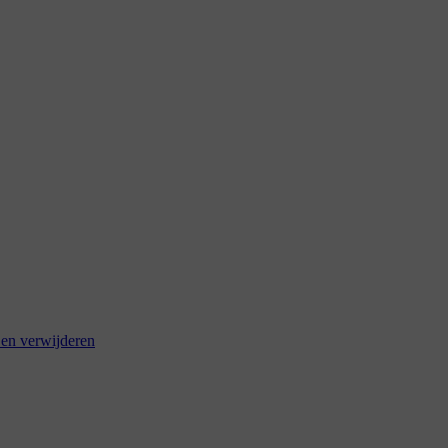
 en verwijderen