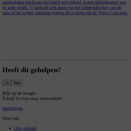
aangesloten telefoons niet heeft verwijderd, is een fabrieksreset van
de auto nodig. U kunt dit zelf doen via het middendisplay van de
auto of de vorige eigenaar vragen dit te doen via de Volvo Cars-app.
Heeft dit geholpen?
Ja
Nee