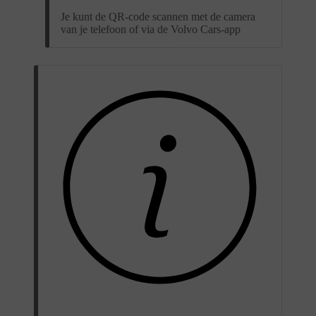
Je kunt de QR-code scannen met de camera
van je telefoon of via de Volvo Cars-app