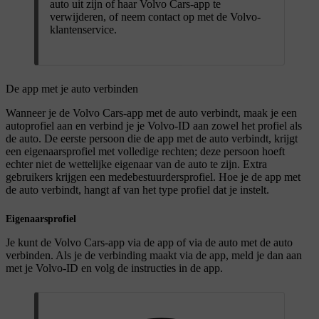
auto uit zijn of haar Volvo Cars-app te
verwijderen, of neem contact op met de Volvo-
klantenservice.
De app met je auto verbinden
Wanneer je de Volvo Cars-app met de auto verbindt, maak je een
autoprofiel aan en verbind je je Volvo-ID aan zowel het profiel als
de auto. De eerste persoon die de app met de auto verbindt, krijgt
een eigenaarsprofiel met volledige rechten; deze persoon hoeft
echter niet de wettelijke eigenaar van de auto te zijn. Extra
gebruikers krijgen een medebestuurdersprofiel. Hoe je de app met
de auto verbindt, hangt af van het type profiel dat je instelt.
Eigenaarsprofiel
Je kunt de Volvo Cars-app via de app of via de auto met de auto
verbinden. Als je de verbinding maakt via de app, meld je dan aan
met je Volvo-ID en volg de instructies in de app.