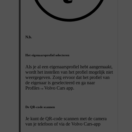
N.b.
Het eigenaarsprofiel selecteren
Als je al een eigenaarsprofiel hebt aangemaakt,
wordt het instellen van het profiel mogelijk niet
weergegeven. Zorg ervoor dat het profiel van
de eigenaar is geselecteerd en ga naar
Profiles
→
Volvo Cars app
.
De QR-code scannen
Je kunt de QR-code scannen met de camera
van je telefoon of via de Volvo Cars-app