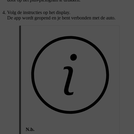
Volg de instructies op het display.
De app wordt geopend en je bent verbonden met de auto.
N.b.