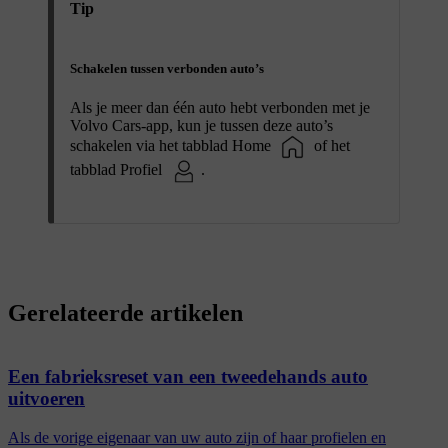
Tip
Schakelen tussen verbonden auto’s
Als je meer dan één auto hebt verbonden met je
Volvo Cars-app, kun je tussen deze auto’s
schakelen via het tabblad Home
of het
tabblad Profiel
.
Gerelateerde artikelen
Een fabrieksreset van een tweedehands auto
uitvoeren
Als de vorige eigenaar van uw auto zijn of haar profielen en