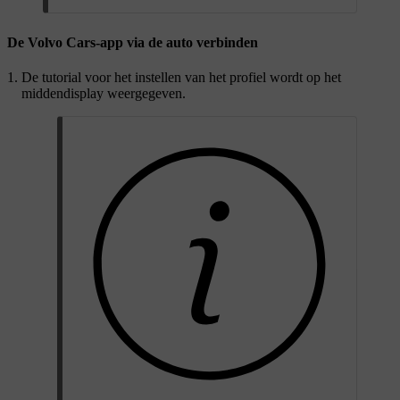
De Volvo Cars-app via de auto verbinden
De tutorial voor het instellen van het profiel wordt op het
middendisplay weergegeven.