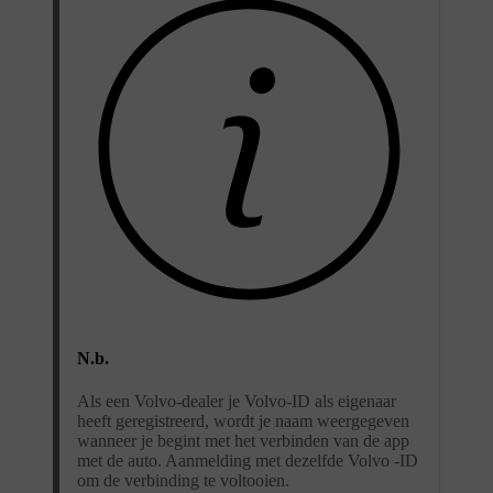
N.b.
Als een Volvo-dealer je Volvo-ID als eigenaar
heeft geregistreerd, wordt je naam weergegeven
wanneer je begint met het verbinden van de app
met de auto. Aanmelding met dezelfde Volvo -ID
om de verbinding te voltooien.