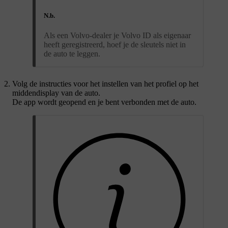
N.b.
Als een Volvo-dealer je Volvo ID als eigenaar
heeft geregistreerd, hoef je de sleutels niet in
de auto te leggen.
Volg de instructies voor het instellen van het profiel op het
middendisplay van de auto.
De app wordt geopend en je bent verbonden met de auto.