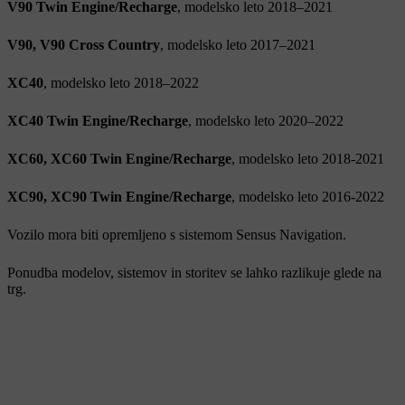
V90 Twin Engine/Recharge
, modelsko leto 2018–2021
V90, V90 Cross Country
, modelsko leto 2017–2021
XC40
, modelsko leto 2018–2022
XC40 Twin Engine/Recharge
, modelsko leto 2020–2022
XC60, XC60 Twin Engine/Recharge
, modelsko leto 2018-2021
XC90, XC90 Twin Engine/Recharge
, modelsko leto 2016-2022
Vozilo mora biti opremljeno s sistemom Sensus Navigation.
Ponudba modelov, sistemov in storitev se lahko razlikuje glede na
trg.