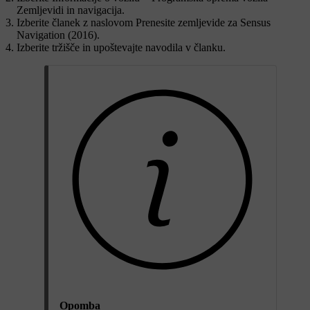
Zemljevidi in navigacija
.
Izberite članek z naslovom
Prenesite zemljevide za Sensus
Navigation (2016)
.
Izberite tržišče in upoštevajte navodila v članku.
Opomba