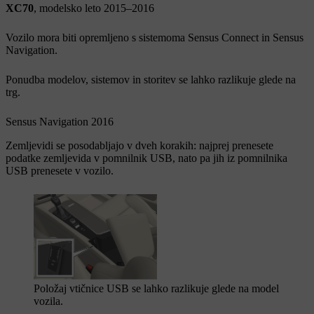
XC70
, modelsko leto 2015–2016
Vozilo mora biti opremljeno s sistemoma Sensus Connect in Sensus
Navigation.
Ponudba modelov, sistemov in storitev se lahko razlikuje glede na
trg.
Sensus Navigation 2016
Zemljevidi se posodabljajo v dveh korakih: najprej prenesete
podatke zemljevida v pomnilnik USB, nato pa jih iz pomnilnika
USB prenesete v vozilo.
Položaj vtičnice USB se lahko razlikuje glede na model
vozila.