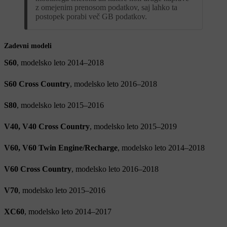
z omejenim prenosom podatkov, saj lahko ta
postopek porabi več GB podatkov.
Zadevni modeli
S60
, modelsko leto 2014–2018
S60 Cross Country
, modelsko leto 2016–2018
S80
, modelsko leto 2015–2016
V40, V40 Cross Country
, modelsko leto 2015–2019
V60, V60 Twin Engine/Recharge
, modelsko leto 2014–2018
V60 Cross Country
, modelsko leto 2016–2018
V70
, modelsko leto 2015–2016
XC60
, modelsko leto 2014–2017