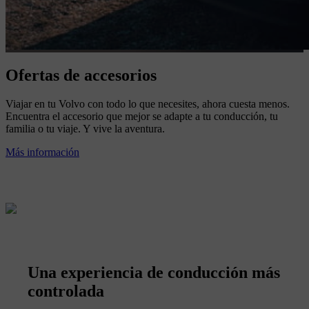
Ofertas de accesorios
Viajar en tu Volvo con todo lo que necesites, ahora cuesta menos.
Encuentra el accesorio que mejor se adapte a tu conducción, tu
familia o tu viaje. Y vive la aventura.
Más información
Una experiencia de conducción más
controlada