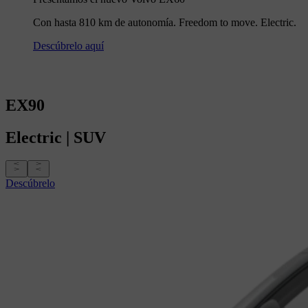
Con hasta 810 km de autonomía. Freedom to move. Electric.
Descúbrelo aquí
EX90
Electric
|
SUV
Descúbrelo