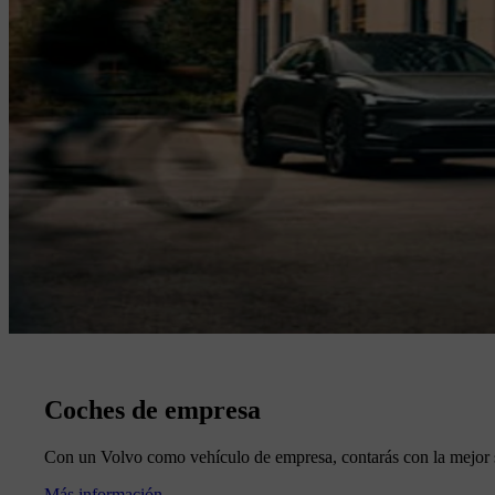
Coches de empresa
Con un Volvo como vehículo de empresa, contarás con la mejor 
Más información