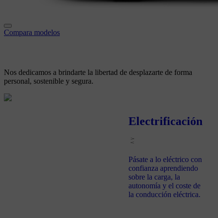
Compara modelos
Nos dedicamos a brindarte
la libertad de desplazarte de forma
personal, sostenible y segura.
Electrificación
Pásate a lo eléctrico con
confianza aprendiendo
sobre la carga, la
autonomía y el coste de
la conducción eléctrica.