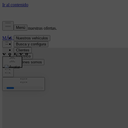
Conoce todas nuestras ofertas.
MÁS INFORMACIÓN