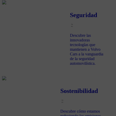
Seguridad
Descubre las
innovadoras
tecnologías que
mantienen a Volvo
Cars a la vanguardia
de la seguridad
automovilística.
Sostenibilidad
Descubre cómo estamos
reduciendo las emisiones,