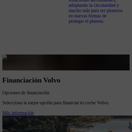
adoptando la circularidad y
mucho más para ser pioneros
en nuevas formas de
proteger el planeta.
Financiación Volvo
Opciones de financiación
Selecciona la mejor opción para financiar tu coche Volvo.
Más información