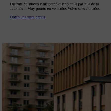
Disfruta del nuevo y mejorado diseño en la pantalla de tu
automóvil. Muy pronto en vehículos Volvo seleccionados.
Obtén una vista previa