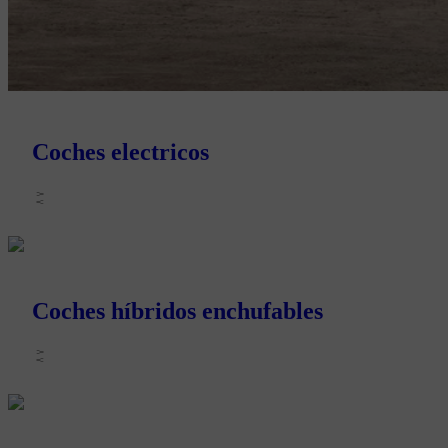
Coches electricos
Coches híbridos enchufables