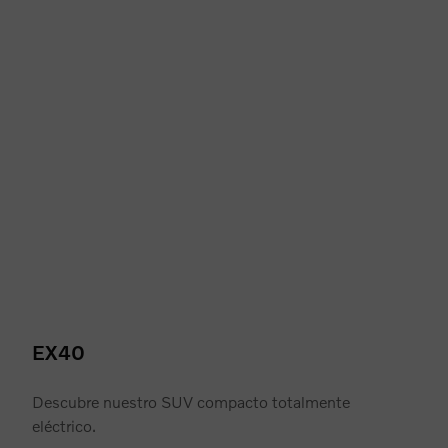
EX40
Descubre nuestro SUV compacto totalmente
eléctrico.