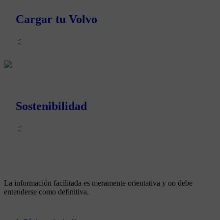
Cargar tu Volvo
Sostenibilidad
La información facilitada es meramente orientativa y no debe
entenderse como definitiva.