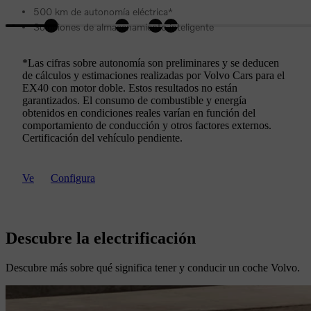
500 km de autonomía eléctrica*
Soluciones de almacenamiento inteligente
*Las cifras sobre autonomía son preliminares y se deducen
de cálculos y estimaciones realizadas por Volvo Cars para el
EX40 con motor doble. Estos resultados no están
garantizados. El consumo de combustible y energía
obtenidos en condiciones reales varían en función del
comportamiento de conducción y otros factores externos.
Certificación del vehículo pendiente.
Ve
Configura
Descubre la electrificación
Descubre más sobre qué significa tener y conducir un coche Volvo.