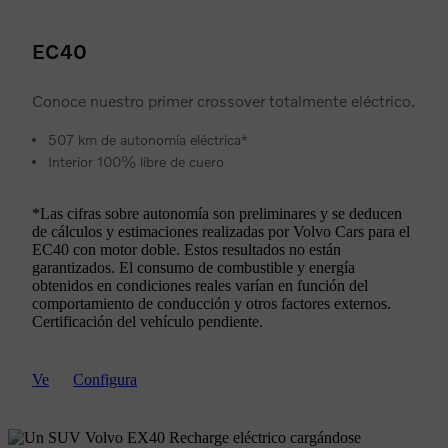
EC40
Conoce nuestro primer crossover totalmente eléctrico.
507 km de autonomía eléctrica*
Interior 100% libre de cuero
*Las cifras sobre autonomía son preliminares y se deducen
de cálculos y estimaciones realizadas por Volvo Cars para el
EC40 con motor doble. Estos resultados no están
garantizados. El consumo de combustible y energía
obtenidos en condiciones reales varían en función del
comportamiento de conducción y otros factores externos.
Certificación del vehículo pendiente.
Ve
Configura