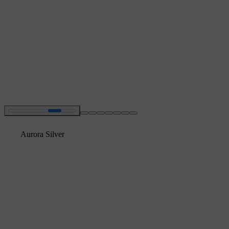
Aurora Silver