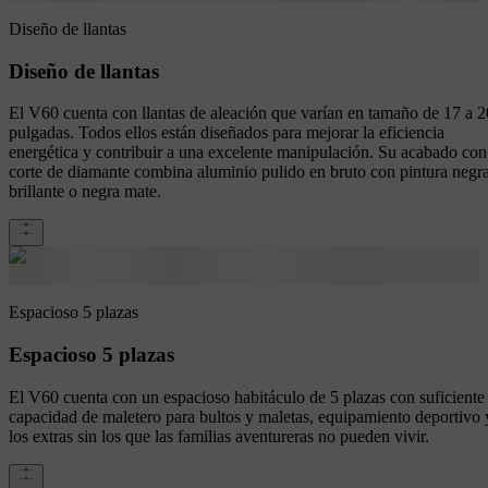
Diseño de llantas
Diseño de llantas
El V60 cuenta con llantas de aleación que varían en tamaño de 17 a 2
pulgadas. Todos ellos están diseñados para mejorar la eficiencia
energética y contribuir a una excelente manipulación. Su acabado con
corte de diamante combina aluminio pulido en bruto con pintura negr
brillante o negra mate.
Espacioso 5 plazas
Espacioso 5 plazas
El V60 cuenta con un espacioso habitáculo de 5 plazas con suficiente
capacidad de maletero para bultos y maletas, equipamiento deportivo 
los extras sin los que las familias aventureras no pueden vivir.