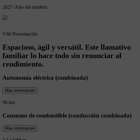
2027
/
Año del modelo:
V60 Presentación
Espacioso, ágil y versátil. Este llamativo
familiar lo hace todo sin renunciar al
rendimiento.
Autonomía eléctrica (combinada)
Más información
98 km
Consumo de combustible (conducción combinada)
Más información