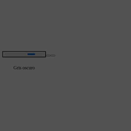
Gris oscuro