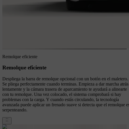
Remolque eficiente
Remolque eficiente
Despliega la barra de remolque opcional con un botón en el maletero.
Se pliega perfectamente cuando terminas. Empieza a dar marcha atrás
lentamente y la cámara trasera de aparcamiento te ayudará a alinearte
con tu remolque. Una vez colocado, el sistema comprobará si hay
problemas con la carga. Y cuando estás circulando, la tecnología
avanzada puede aplicar un frenado suave si detecta que el remolque e
serpenteando.