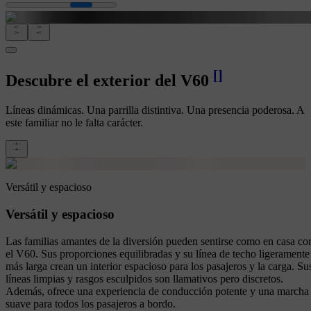
[
]
Descubre el exterior del V60
Líneas dinámicas. Una parrilla distintiva. Una presencia poderosa. A
este familiar no le falta carácter.
Versátil y espacioso
Versátil y espacioso
Las familias amantes de la diversión pueden sentirse como en casa co
el V60. Sus proporciones equilibradas y su línea de techo ligeramente
más larga crean un interior espacioso para los pasajeros y la carga. Su
líneas limpias y rasgos esculpidos son llamativos pero discretos.
Además, ofrece una experiencia de conducción potente y una marcha
suave para todos los pasajeros a bordo.