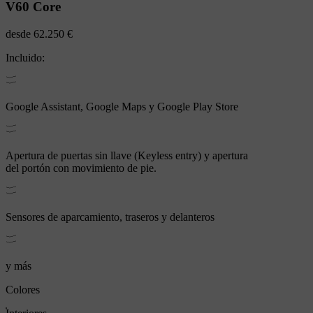
V60
Core
desde
62.250 €
Incluido:
Google Assistant, Google Maps y Google Play Store
Apertura de puertas sin llave (Keyless entry) y apertura
del portón con movimiento de pie.
Sensores de aparcamiento, traseros y delanteros
y más
Colores