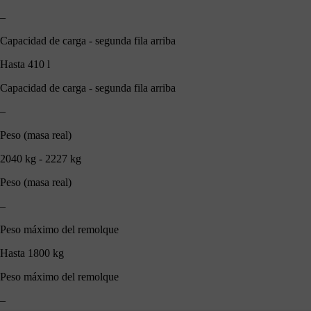
–
Capacidad de carga - segunda fila arriba
Hasta 410 l
Capacidad de carga - segunda fila arriba
–
Peso (masa real)
2040 kg - 2227 kg
Peso (masa real)
–
Peso máximo del remolque
Hasta 1800 kg
Peso máximo del remolque
–