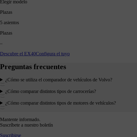
Elegir modelo
Plazas
5 asientos
Plazas
–
Descubre el EX40
Configura el tuyo
Preguntas frecuentes
¿Cómo se utiliza el comparador de vehículos de Volvo?
¿Cómo comparar distintos tipos de carrocerías?
¿Cómo comparar distintos tipos de motores de vehículos?