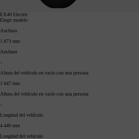
EX40 Electric
Elegir modelo
Anchura
1 873 mm
Anchura
–
Altura del vehículo en vacío con una persona
1 647 mm
Altura del vehículo en vacío con una persona
–
Longitud del vehículo
4 440 mm
Longitud del vehículo