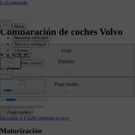
Comparación de coches Volvo
EX40
Electric
Elegir modelo
Elegir modelo
Descubre el EX40
Configura el tuyo
Motorización