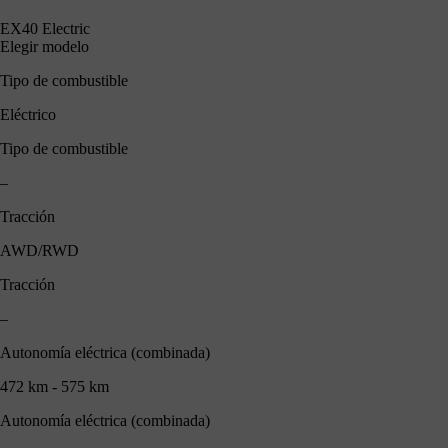
EX40 Electric
Elegir modelo
Tipo de combustible
Eléctrico
Tipo de combustible
–
Tracción
AWD/RWD
Tracción
–
Autonomía eléctrica (combinada)
472 km - 575 km
Autonomía eléctrica (combinada)