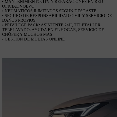
• MANTENIMIENTO, ITV Y REPARACIONES EN RED
OFICIAL VOLVO
• NEUMÁTICOS ILIMITADOS SEGÚN DESGASTE
• SEGURO DE RESPONSABILIDAD CIVIL Y SERVICIO DE
DAÑOS PROPIOS
• PRIVILEGE PACK: ASISTENTE 24H, TELETALLER,
TELELAVADO, AYUDA EN EL HOGAR, SERVICIO DE
CHÓFER Y MUCHOS MÁS
• GESTIÓN DE MULTAS ONLINE