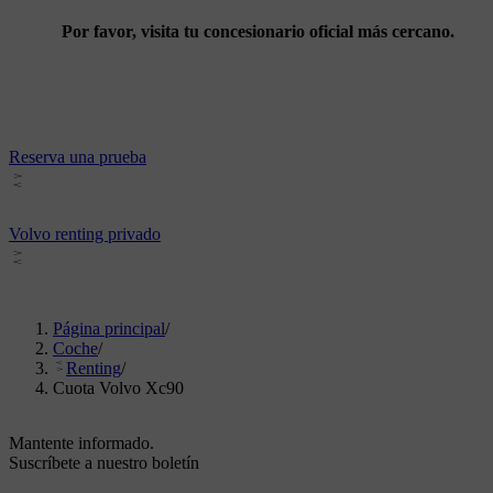
Por favor, visita tu concesionario oficial más cercano.
Reserva una prueba
Volvo renting privado
Página principal
/
Coche
/
Renting
/
Cuota Volvo Xc90