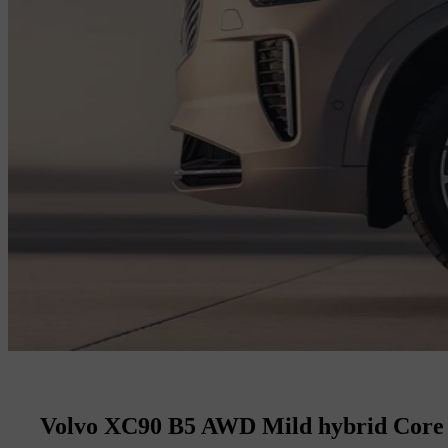
Volvo XC90 B5 AWD Mild hybrid Core 