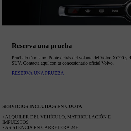
Reserva una prueba
Pruébalo tú mismo. Ponte detrás del volante del Volvo XC90 y de
SUV. Contacta aquí con tu concesionario oficial Volvo.
RESERVA UNA PRUEBA
SERVICIOS INCLUIDOS EN CUOTA
• ALQUILER DEL VEHÍCULO, MATRICULACIÓN E
IMPUESTOS
• ASISTENCIA EN CARRETERA 24H