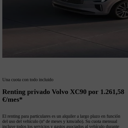
Una cuota con todo incluido
Renting privado Volvo XC90 por 1.261,58
€/mes*
El renting para particulares es un alquiler a largo plazo en función
del uso del vehículo (nº de meses y kms/año). Su cuota mensual
incluye todos los servicios y gastos asociados al vehículo durante