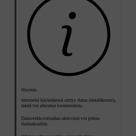
Huomio
Internetiä käytettäessä siirtyy dataa (dataliikenne),
mistä voi aiheutua kustannuksia.
Dataverkkovierailun aktivointi voi johtaa
lisämaksuihin.