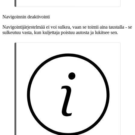
Navigoinnin deaktivointi
Navigointijärjestelmää ei voi sulkea, vaan se toimii aina taustalla - se
sulkeutuu vasta, kun kuljettaja poistuu autosta ja lukitsee sen.