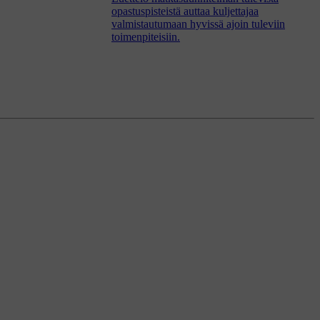
opastuspisteistä auttaa kuljettajaa
valmistautumaan hyvissä ajoin tuleviin
toimenpiteisiin.