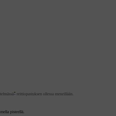
*
stelmässä
reittiopastuksen ollessa meneillään.
mella pisteellä.