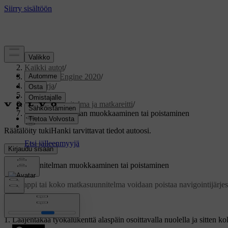
Tuki
/
Kaikki autot
/
V60 Twin Engine 2020
/
Ohjekirja
/
Navigointi
/
Matkasuunnitelma ja matkareitti
/
Matkasuunnitelman muokkaaminen tai poistaminen
Räätälöity tuki
Hanki tarvittavat tiedot autoosi.
Kirjaudu sisään
Matkasuunnitelman muokkaaminen tai poistaminen
Välietappi tai koko matkasuunnitelma voidaan poistaa navigointijärje
Päivitetty 19.03.2020
Laajentakaa työkalukenttä alaspäin osoittavalla nuolella ja sitten kol