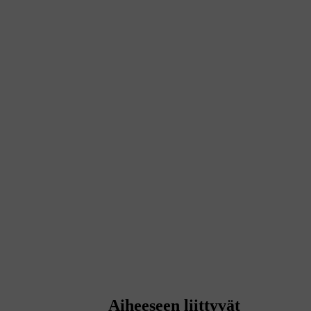
Aiheeseen liittyvät