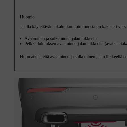
Huomio
Jalalla käytettävän takaluukun toiminnosta on kaksi eri versi
Avaaminen ja sulkeminen jalan liikkeellä
Pelkkä lukituksen avaaminen jalan liikkeellä (avatkaa tak
Huomatkaa, että avaaminen ja sulkeminen jalan liikkeellä ed