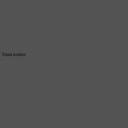
a. Tämä koskee