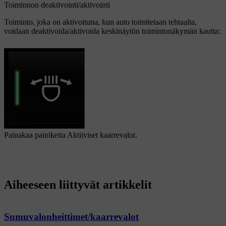
Toiminnon deaktivointi/aktivointi
Toiminto, joka on aktivoituna, kun auto toimitetaan tehtaalta,
voidaan deaktivoida/aktivoida keskinäytön toimintonäkymän kautta:
Painakaa painiketta
Aktiiviset kaarrevalot
.
Aiheeseen liittyvät artikkelit
Sumuvalonheittimet/kaarrevalot