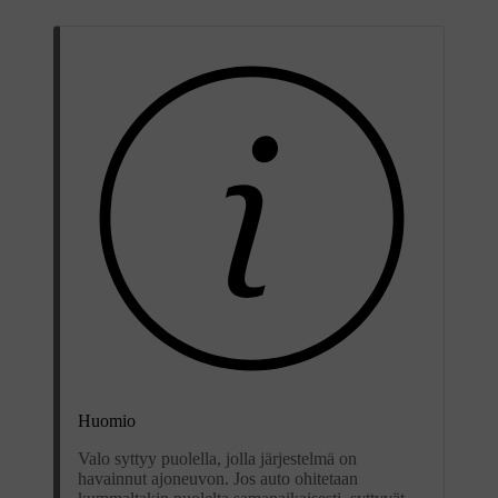
Huomio
Valo syttyy puolella, jolla järjestelmä on
havainnut ajoneuvon. Jos auto ohitetaan