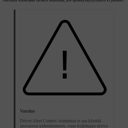
Varoitus
Driver Alert Control -toimintoa ei saa käyttää
ajovuoron pidentämiseen, vaan kuljettajan täytyy