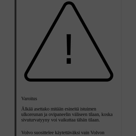
Varoitus
Älkää asettako mitään esineitä istuimen
ulkoreunan ja ovipaneelin väliseen tilaan, koska
sivuturvatyyny voi vaikuttaa tähän tilaan.
Volvo suosittelee käytettäväksi vain Volvon