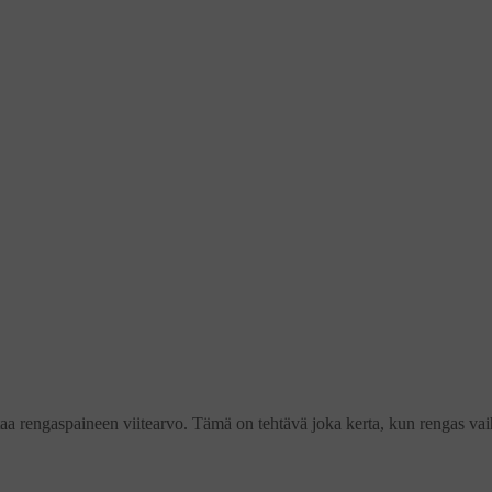
ntaa rengaspaineen viitearvo. Tämä on tehtävä joka kerta, kun rengas vai