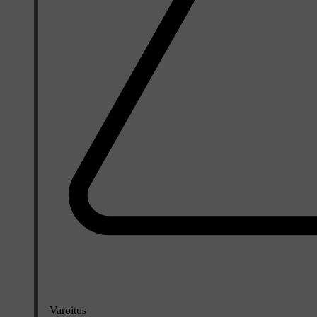
Varoitus