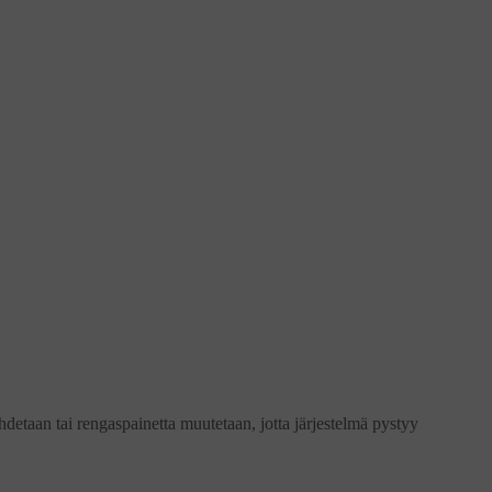
hdetaan tai rengaspainetta muutetaan, jotta järjestelmä pystyy