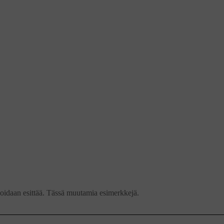
oidaan esittää. Tässä muutamia esimerkkejä.