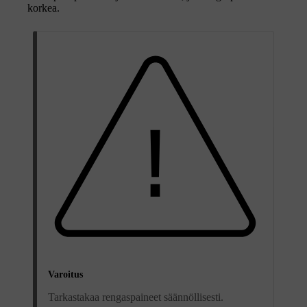
korkea.
Varoitus
Tarkastakaa rengaspaineet säännöllisesti.