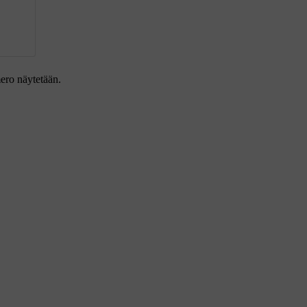
ero näytetään.