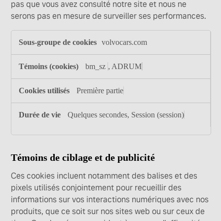
pas que vous avez consulté notre site et nous ne
serons pas en mesure de surveiller ses performances.
Témoins
volvocars.com
de
performance
bm_sz
,
ADRUM
Première partie
Quelques secondes, Session (session)
Témoins de ciblage et de publicité
Ces cookies incluent notamment des balises et des
pixels utilisés conjointement pour recueillir des
informations sur vos interactions numériques avec nos
produits, que ce soit sur nos sites web ou sur ceux de