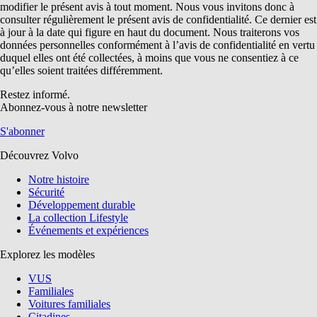
modifier le présent avis à tout moment. Nous vous invitons donc à
consulter régulièrement le présent avis de confidentialité. Ce dernier est
à jour à la date qui figure en haut du document. Nous traiterons vos
données personnelles conformément à l’avis de confidentialité en vertu
duquel elles ont été collectées, à moins que vous ne consentiez à ce
qu’elles soient traitées différemment.