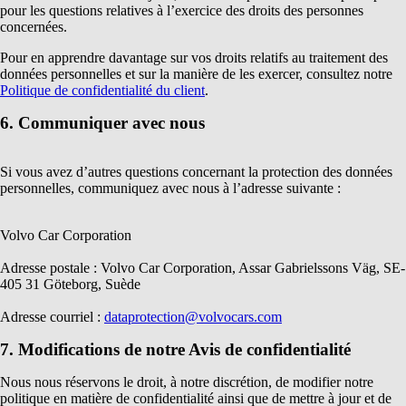
pour les questions relatives à l’exercice des droits des personnes
concernées.
Pour en apprendre davantage sur vos droits relatifs au traitement des
données personnelles et sur la manière de les exercer, consultez notre
Politique de confidentialité du client
.
6. Communiquer avec nous
Si vous avez d’autres questions concernant la protection des données
personnelles, communiquez avec nous à l’adresse suivante :
Volvo Car Corporation
Adresse postale : Volvo Car Corporation, Assar Gabrielssons Väg, SE-
405 31 Göteborg, Suède
Adresse courriel :
dataprotection@volvocars.com
7. Modifications de notre Avis de confidentialité
Nous nous réservons le droit, à notre discrétion, de modifier notre
politique en matière de confidentialité ainsi que de mettre à jour et de