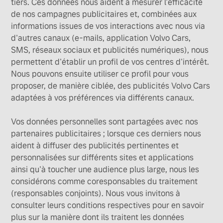
tiers. Ces données nous aident à mesurer l'efficacité
de nos campagnes publicitaires et, combinées aux
informations issues de vos interactions avec nous via
d'autres canaux (e-mails, application Volvo Cars,
SMS, réseaux sociaux et publicités numériques), nous
permettent d'établir un profil de vos centres d'intérêt.
Nous pouvons ensuite utiliser ce profil pour vous
proposer, de manière ciblée, des publicités Volvo Cars
adaptées à vos préférences via différents canaux.
Vos données personnelles sont partagées avec nos
partenaires publicitaires ; lorsque ces derniers nous
aident à diffuser des publicités pertinentes et
personnalisées sur différents sites et applications
ainsi qu'à toucher une audience plus large, nous les
considérons comme coresponsables du traitement
(responsables conjoints). Nous vous invitons à
consulter leurs conditions respectives pour en savoir
plus sur la manière dont ils traitent les données