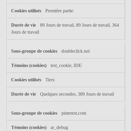
Première partie
89 Jours de travail, 89 Jours de travail, 364
Jours de travail
doubleclick.net
test_cookie, IDE
Tiers
Quelques secondes, 389 Jours de travail
pinterest.com
ar_debug