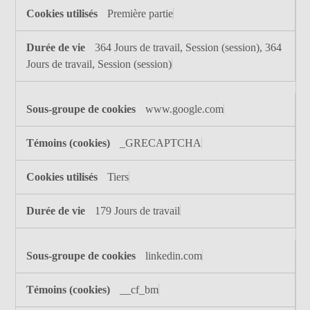
Première partie
364 Jours de travail, Session (session), 364
Jours de travail, Session (session)
www.google.com
_GRECAPTCHA
Tiers
179 Jours de travail
linkedin.com
__cf_bm