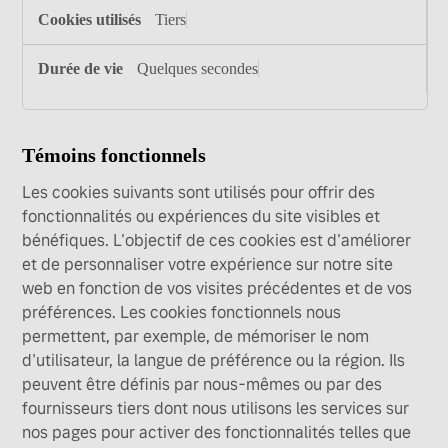
Tiers
Quelques secondes
Témoins fonctionnels
Les cookies suivants sont utilisés pour offrir des
fonctionnalités ou expériences du site visibles et
bénéfiques. L'objectif de ces cookies est d'améliorer
et de personnaliser votre expérience sur notre site
web en fonction de vos visites précédentes et de vos
préférences. Les cookies fonctionnels nous
permettent, par exemple, de mémoriser le nom
d'utilisateur, la langue de préférence ou la région. Ils
peuvent être définis par nous-mêmes ou par des
fournisseurs tiers dont nous utilisons les services sur
nos pages pour activer des fonctionnalités telles que