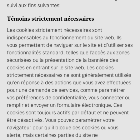
suivi aux fins suivantes:
Témoins strictement nécessaires
Les cookies strictement nécessaires sont
indispensables au fonctionnement du site web. Ils
vous permettent de naviguer sur le site et d'utiliser ses
fonctionnalités standard, telles que l'accès aux zones
sécurisées ou la présentation de la bannière des
cookies en entrant sur le site web. Les cookies
strictement nécessaires ne sont généralement utilisés
qu'en réponse à des actions que vous avez effectuées
pour une demande de services, comme paramétrer
vos préférences de confidentialité, vous connecter ou
remplir et envoyer un formulaire électronique. Ces
cookies sont toujours actifs par défaut et ne peuvent
être désactivés. Vous pouvez paramétrer votre
navigateur pour qu'il bloque ces cookies ou vous
alerte, mais certaines parties du site ne