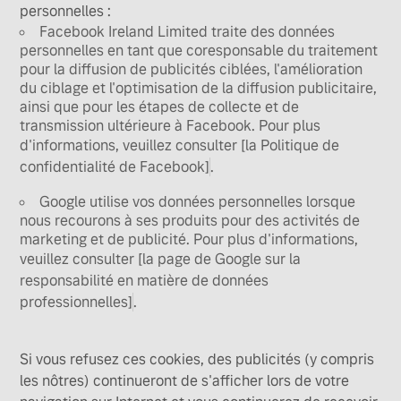
personnelles :
Facebook Ireland Limited traite des données
personnelles en tant que coresponsable du traitement
pour la diffusion de publicités ciblées, l'amélioration
du ciblage et l'optimisation de la diffusion publicitaire,
ainsi que pour les étapes de collecte et de
transmission ultérieure à Facebook. Pour plus
d'informations, veuillez consulter
[la Politique de
confidentialité de Facebook]
.
Google utilise vos données personnelles lorsque
nous recourons à ses produits pour des activités de
marketing et de publicité. Pour plus d'informations,
veuillez consulter
[la page de Google sur la
responsabilité en matière de données
professionnelles]
.
Si vous refusez ces cookies, des publicités (y compris
les nôtres) continueront de s'afficher lors de votre