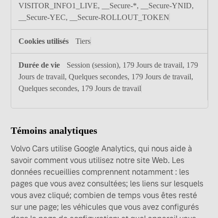
VISITOR_INFO1_LIVE, __Secure-*, __Secure-YNID,
__Secure-YEC, __Secure-ROLLOUT_TOKEN
Tiers
Session (session), 179 Jours de travail, 179
Jours de travail, Quelques secondes, 179 Jours de travail,
Quelques secondes, 179 Jours de travail
Témoins analytiques
Volvo Cars utilise Google Analytics, qui nous aide à
savoir comment vous utilisez notre site Web. Les
données recueillies comprennent notamment : les
pages que vous avez consultées; les liens sur lesquels
vous avez cliqué; combien de temps vous êtes resté
sur une page; les véhicules que vous avez configurés