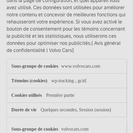
dans la page de configuration; et quel appareil vous
avez utilisé. Ces données sont utilisées pour améliorer
notre contenu et concevoir de meilleures fonctions qui
rehausseront votre expérience. Si vous avez activé le
bouton de consentement pour les témoins concernant
la publicité et les statistiques, nous utiliserons ces
données pour optimiser nos publicités.
[ Avis général
de confidentialité | Volvo Cars]
Témoins
www.volvocars.com
analytiques
wp-tracking
,
gcid
Première partie
Quelques secondes, Session (session)
volvocars.com