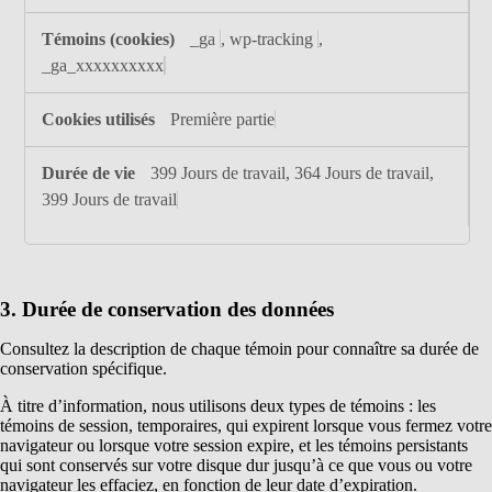
_ga
,
wp-tracking
,
_ga_xxxxxxxxxx
Première partie
399 Jours de travail, 364 Jours de travail,
399 Jours de travail
3. Durée de conservation des données
Consultez la description de chaque témoin pour connaître sa durée de
conservation spécifique.
À titre d’information, nous utilisons deux types de témoins : les
témoins de session, temporaires, qui expirent lorsque vous fermez votre
navigateur ou lorsque votre session expire, et les témoins persistants
qui sont conservés sur votre disque dur jusqu’à ce que vous ou votre
navigateur les effaciez, en fonction de leur date d’expiration.