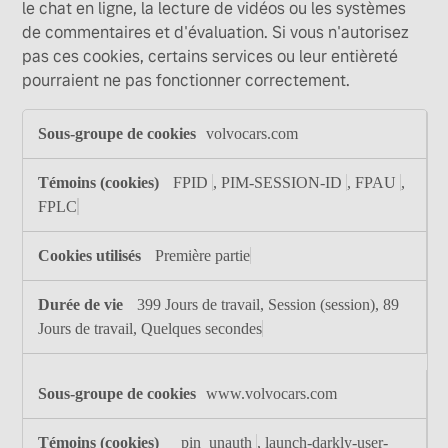
le chat en ligne, la lecture de vidéos ou les systèmes
de commentaires et d'évaluation. Si vous n'autorisez
pas ces cookies, certains services ou leur entièreté
pourraient ne pas fonctionner correctement.
Témoins
volvocars.com
fonctionnels
FPID
,
PIM-SESSION-ID
,
FPAU
,
FPLC
Première partie
399 Jours de travail, Session (session), 89
Jours de travail, Quelques secondes
www.volvocars.com
_pin_unauth
,
launch-darkly-user-