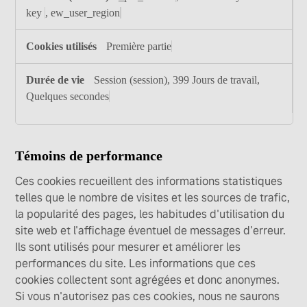
key
,
ew_user_region
Première partie
Session (session), 399 Jours de travail,
Quelques secondes
Témoins de performance
Ces cookies recueillent des informations statistiques
telles que le nombre de visites et les sources de trafic,
la popularité des pages, les habitudes d'utilisation du
site web et l'affichage éventuel de messages d'erreur.
Ils sont utilisés pour mesurer et améliorer les
performances du site. Les informations que ces
cookies collectent sont agrégées et donc anonymes.
Si vous n'autorisez pas ces cookies, nous ne saurons