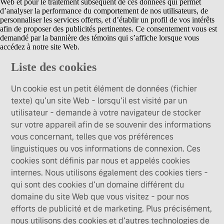
Web et pour le traitement subséquent de ces données qui permet
d’analyser la performance du comportement de nos utilisateurs, de
personnaliser les services offerts, et d’établir un profil de vos intérêts
afin de proposer des publicités pertinentes. Ce consentement vous est
demandé par la bannière des témoins qui s’affiche lorsque vous
accédez à notre site Web.
Liste des cookies
Un cookie est un petit élément de données (fichier
texte) qu’un site Web - lorsqu’il est visité par un
utilisateur - demande à votre navigateur de stocker
sur votre appareil afin de se souvenir des informations
vous concernant, telles que vos préférences
linguistiques ou vos informations de connexion. Ces
cookies sont définis par nous et appelés cookies
internes. Nous utilisons également des cookies tiers -
qui sont des cookies d’un domaine différent du
domaine du site Web que vous visitez - pour nos
efforts de publicité et de marketing. Plus précisément,
nous utilisons des cookies et d’autres technologies de