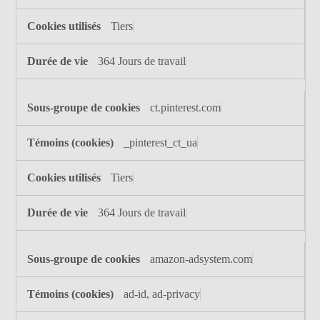
Tiers
364 Jours de travail
ct.pinterest.com
_pinterest_ct_ua
Tiers
364 Jours de travail
amazon-adsystem.com
ad-id, ad-privacy