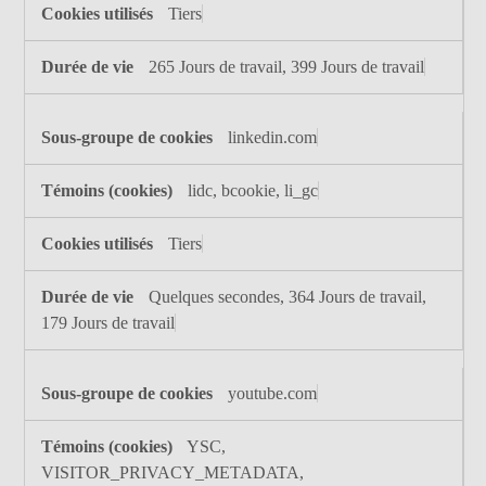
Tiers
265 Jours de travail, 399 Jours de travail
linkedin.com
lidc, bcookie, li_gc
Tiers
Quelques secondes, 364 Jours de travail,
179 Jours de travail
youtube.com
YSC,
VISITOR_PRIVACY_METADATA,