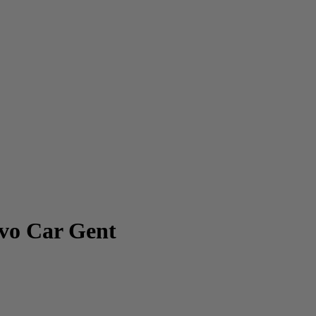
lvo Car Gent