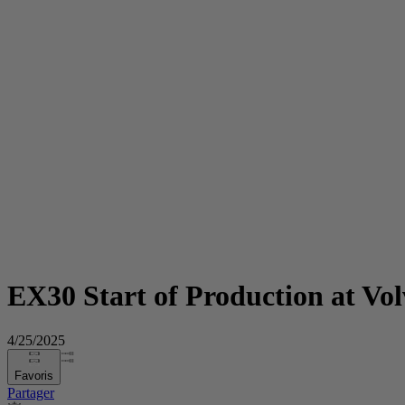
EX30 Start of Production at Vo
4/25/2025
Favoris
Partager