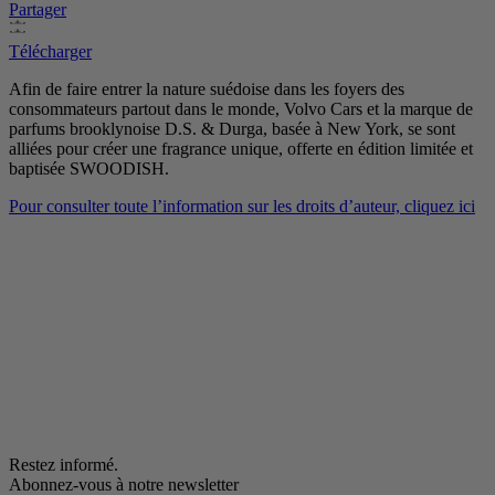
Partager
Télécharger
Afin de faire entrer la nature suédoise dans les foyers des
consommateurs partout dans le monde, Volvo Cars et la marque de
parfums brooklynoise D.S. & Durga, basée à New York, se sont
alliées pour créer une fragrance unique, offerte en édition limitée et
baptisée SWOODISH.
Pour consulter toute l’information sur les droits d’auteur, cliquez ici