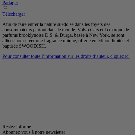
Partager
Télécharger
Afin de faire entrer la nature suédoise dans les foyers des
consommateurs partout dans le monde, Volvo Cars et la marque de
parfums brooklynoise D.S. & Durga, basée à New York, se sont
alliées pour créer une fragrance unique, offerte en édition limitée et
baptisée SWOODISH.
Pour consulter toute l’information sur les droits d’auteur, cliquez ici